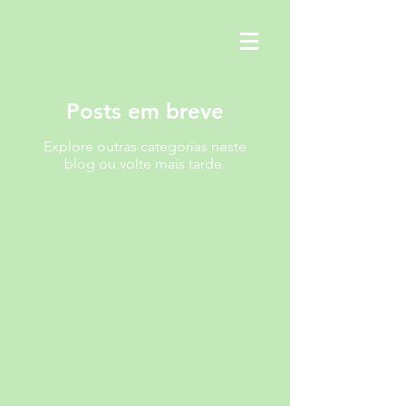
Posts em breve
Explore outras categorias neste
blog ou volte mais tarde.