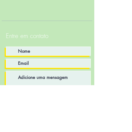
Entre em contato
Enviar