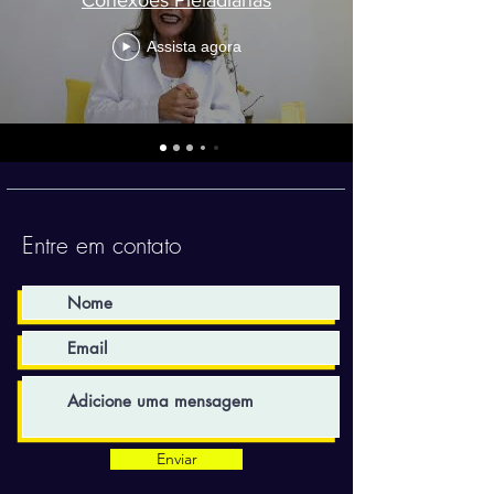
Assista agora
Entre em contato
Enviar