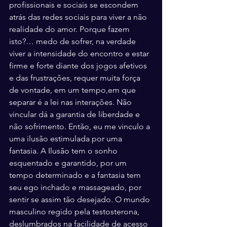
profissionais e sociais se escondem 
atrás das redes sociais para viver a não 
realidade do amor. Porque fazem 
isto?… medo de sofrer, na verdade 
viver a intensidade do encontro e estar 
firme e forte diante dos jogos afetivos 
e das frustrações, requer muita força 
de vontade, em um tempo,em que 
separar é a lei nas interações. Não 
vincular dá a garantia de liberdade e 
não sofrimento. Então, eu me vinculo a 
uma ilusão estimulada por uma 
fantasia. A Ilusão tem o sonho 
esquentado e garantido, por um 
tempo determinado e a fantasia tem 
seu ego inchado e massageado, por 
sentir se assim tão desejado. O mundo 
masculino regido pela testosterona, 
deslumbrados na facilidade de acesso 