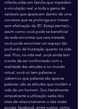
infantis,vidas em família que impedem 
a vinculação real ,e toda a gama de 
variáveis que aparecem dentro de uma 
conversa que se prolonga por meses 
sem efetivação da 3D. Esteja atenta/o , 
assim como você pode se beneficiar 
da rede encontrar sua cara metade, 
você pode encontrar um espaço tão 
profundo de frustração quanto na vida 
real. Pois, na vida real ,você ainda tem 
a sorte de ser confrontado com a 
realidade das atitudes e no mundo 
virtual ,você só tem palavras e 
,sabemos que palavras são apenas 
palavras ,são as atitudes que mudam a 
vida de um homem. Sou literalmente 
simpatizante a utilização sadia dos 
sites de relacionamento e das redes 
sociais, facebook ,entre outros, como 