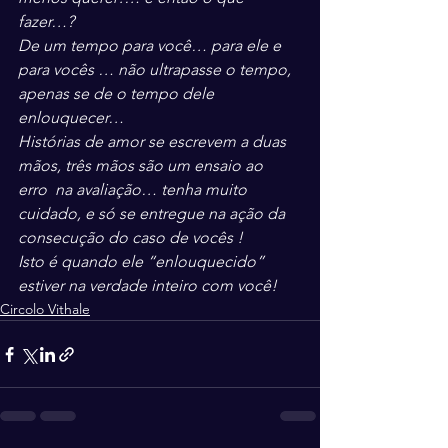
fazer…?
De um tempo para você… para ele e 
para vocês … não ultrapasse o tempo, 
apenas se de o tempo dele 
enlouquecer…
Histórias de amor se escrevem a duas 
mãos, três mãos são um ensaio ao 
erro  na avaliação… tenha muito 
cuidado, e só se entregue na ação da 
consecução do caso de vocês !
Isto é quando ele “enlouquecido” 
estiver na verdade inteiro com você!
Circolo Vithale